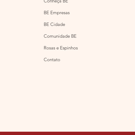
Conheça BE
BE Empresas
BE Cidade
Comunidade BE
Rosas e Espinhos
Contato