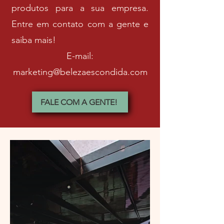
produtos para a sua empresa.
Entre em contato com a gente e
saiba mais!
E-mail:
marketing@belezaescondida.com
FALE COM A GENTE!