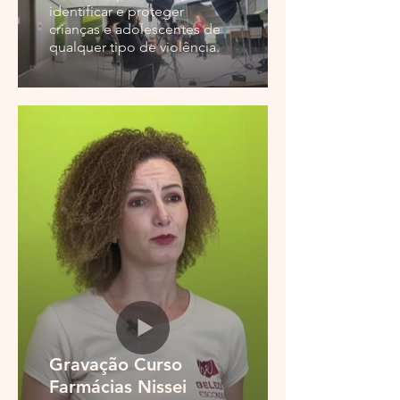
identificar e proteger
crianças e adolescentes de
qualquer tipo de violência.
Gravação Curso
Farmácias Nissei